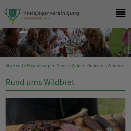
Startseite
Kontakt
Startseite Ravensburg
Genuss Wild
Rund ums Wildbret
Rund ums Wildbret