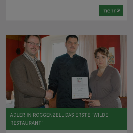
mehr
ADLER IN ROGGENZELL DAS ERSTE "WILDE
RESTAURANT"