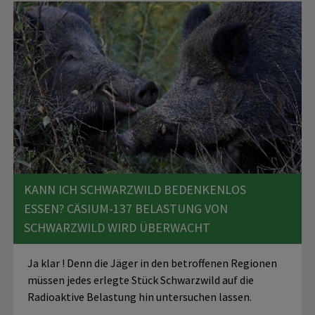
KANN ICH SCHWARZWILD BEDENKENLOS
ESSEN? CÄSIUM-137 BELASTUNG VON
SCHWARZWILD WIRD ÜBERWACHT
Ja klar ! Denn die Jäger in den betroffenen Regionen
müssen jedes erlegte Stück Schwarzwild auf die
Radioaktive Belastung hin untersuchen lassen.