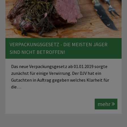
VERPACKUNGSGESETZ - DIE MEISTEN JÄGER
SIND NICHT BETROFFEN!
Das neue Verpackungsgesetz ab 01.01.2019 sorgte
zunächst für einige Verwirrung. Der DJV hat ein
Gutachten in Auftrag gegeben welches Klarheit für
die…
mehr