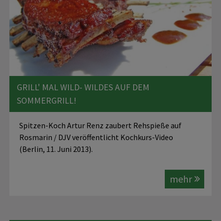
GRILL' MAL WILD- WILDES AUF DEM
SOMMERGRILL!
Spitzen-Koch Artur Renz zaubert Rehspieße auf
Rosmarin / DJV veröffentlicht Kochkurs-Video
(Berlin, 11. Juni 2013).
mehr