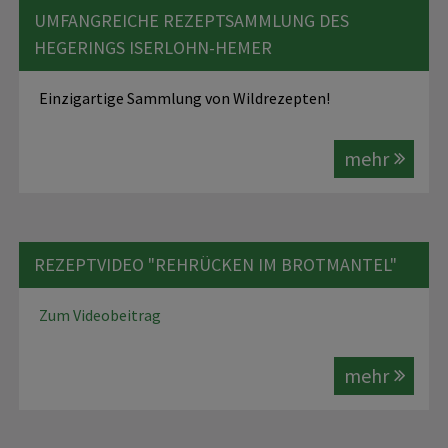
UMFANGREICHE REZEPTSAMMLUNG DES
HEGERINGS ISERLOHN-HEMER
Einzigartige Sammlung von Wildrezepten!
mehr
REZEPTVIDEO "REHRÜCKEN IM BROTMANTEL"
Zum Videobeitrag
mehr