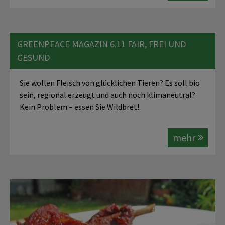
GREENPEACE MAGAZIN 6.11 FAIR, FREI UND
GESUND
Sie wollen Fleisch von glücklichen Tieren? Es soll bio
sein, regional erzeugt und auch noch klimaneutral?
Kein Problem – essen Sie Wildbret!
mehr