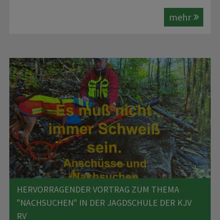
mehr
HERVORRAGENDER VORTRAG ZUM THEMA
"NACHSUCHEN" IN DER JAGDSCHULE DER KJV
RV