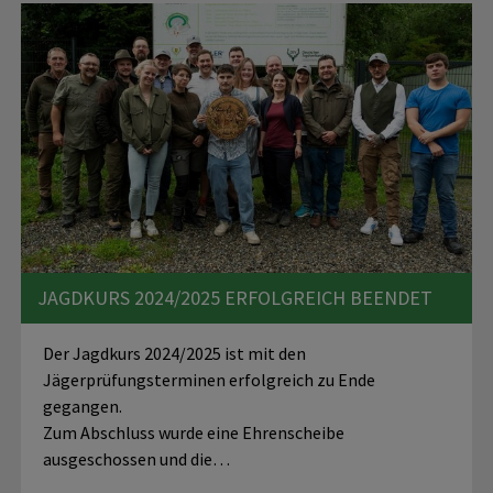
JAGDKURS 2024/2025 ERFOLGREICH BEENDET
Der Jagdkurs 2024/2025 ist mit den
Jägerprüfungsterminen erfolgreich zu Ende
gegangen.
Zum Abschluss wurde eine Ehrenscheibe
ausgeschossen und die…