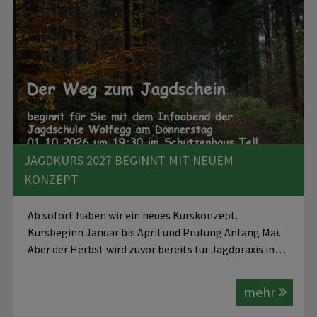
JAGDKURS 2027 BEGINNT MIT NEUEM
KONZEPT
Ab sofort haben wir ein neues Kurskonzept.
Kursbeginn Januar bis April und Prüfung Anfang Mai.
Aber der Herbst wird zuvor bereits für Jagdpraxis in…
mehr