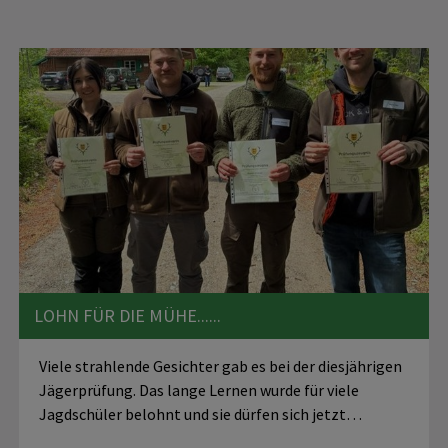
LOHN FÜR DIE MÜHE......
Viele strahlende Gesichter gab es bei der diesjährigen
Jägerprüfung. Das lange Lernen wurde für viele
Jagdschüler belohnt und sie dürfen sich jetzt…