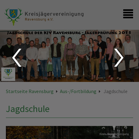
Startseite
Kontakt
Startseite Ravensburg
Aus-/Fortbildung
Jagdschule
Jagdschule