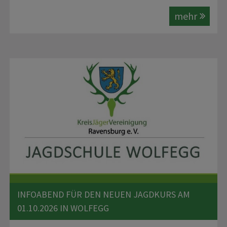
mehr
INFOABEND FÜR DEN NEUEN JAGDKURS AM
01.10.2026 IN WOLFEGG