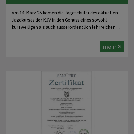
Am 14. März 25 kamen die Jagdschüler des aktuellen
Jagdkurses der KJV in den Genuss eines sowohl
kurzweiligen als auch ausserordentlich lehrreichen…
mehr