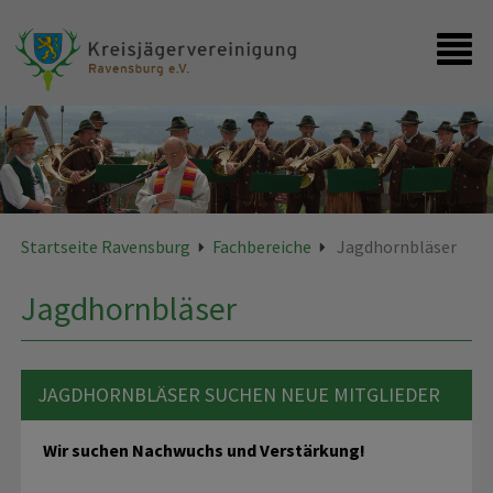
Startseite
Kontakt
Startseite Ravensburg
Fachbereiche
Jagdhornbläser
Jagdhornbläser
JAGDHORNBLÄSER SUCHEN NEUE MITGLIEDER
Wir suchen Nachwuchs und Verstärkung!