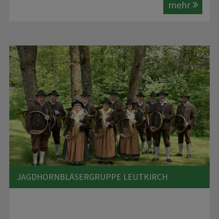
mehr
JAGDHORNBLÄSERGRUPPE LEUTKIRCH