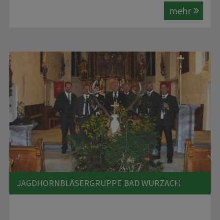
mehr
JAGDHORNBLÄSERGRUPPE BAD WURZACH