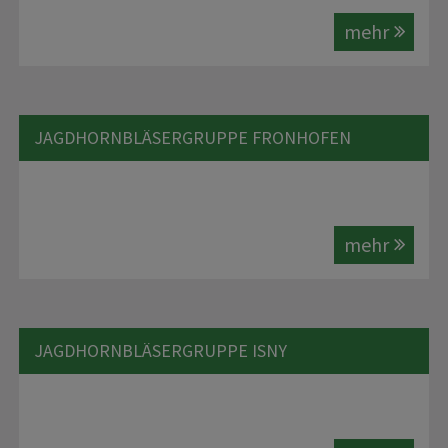
mehr
JAGDHORNBLÄSERGRUPPE FRONHOFEN
mehr
JAGDHORNBLÄSERGRUPPE ISNY