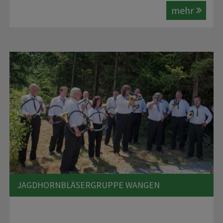
mehr
JAGDHORNBLÄSERGRUPPE WANGEN