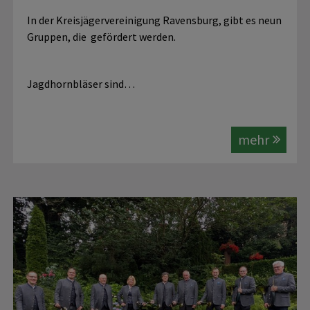
In der Kreisjägervereinigung Ravensburg, gibt es neun
Gruppen, die gefördert werden.
Jagdhornbläser sind…
mehr