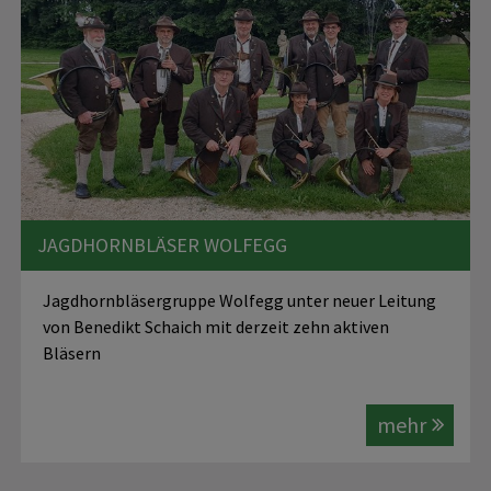
JAGDHORNBLÄSER WOLFEGG
Jagdhornbläsergruppe Wolfegg unter neuer Leitung
von Benedikt Schaich mit derzeit zehn aktiven
Bläsern
mehr