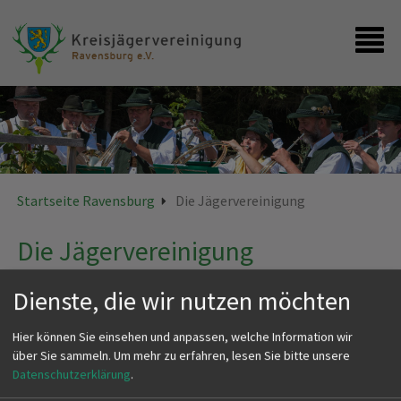
Startseite
Kontakt
Startseite Ravensburg
Die Jägervereinigung
Die Jägervereinigung
Dienste, die wir nutzen möchten
Hier können Sie einsehen und anpassen, welche Information wir
über Sie sammeln.
Um mehr zu erfahren, lesen Sie bitte unsere
Datenschutzerklärung
.