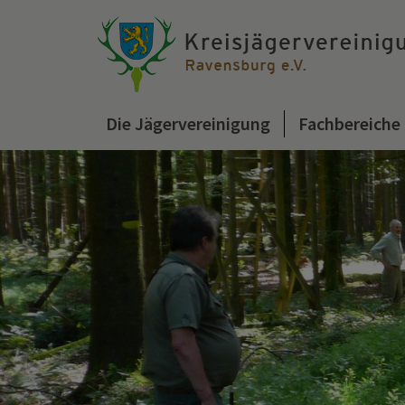
Die Jägervereinigung
Fachbereiche