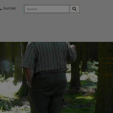
Kontakt