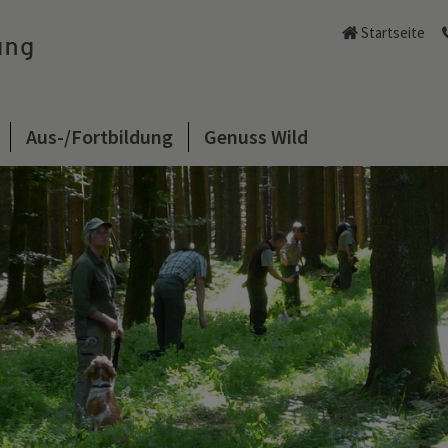
Startseite
Aus-/Fortbildung
Genuss Wild