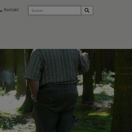
Kontakt