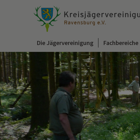
Die Jägervereinigung
Fachbereiche